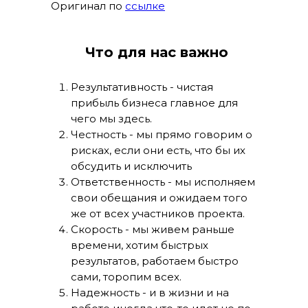
Оригинал по
ссылке
Что для нас важно
Результативность - чистая
прибыль бизнеса главное для
чего мы здесь.
Честность - мы прямо говорим о
рисках, если они есть, что бы их
обсудить и исключить
Ответственность - мы исполняем
свои обещания и ожидаем того
же от всех участников проекта.
Скорость - мы живем раньше
времени, хотим быстрых
результатов, работаем быстро
сами, торопим всех.
Надежность - и в жизни и на