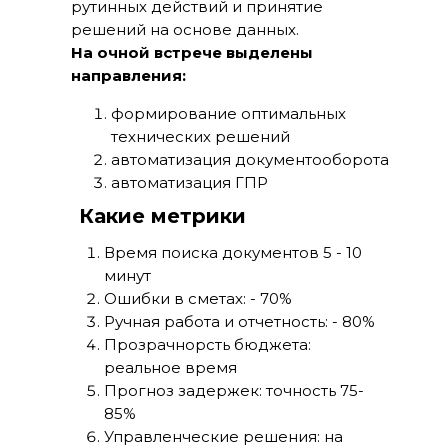
рутинных действий и принятие
решений на основе данных.
На очной встрече выделены
направления:
формирование оптимальных
технических решений
автоматизация документооборота
автоматизация ГПР
Какие метрики
Время поиска документов 5 - 10
минут
Ошибки в сметах: - 70%
Ручная работа и отчетность: - 80%
Прозрачнорсть бюджета:
реальное время
Прогноз задержек: точность 75-
85%
Управленческие решения: на