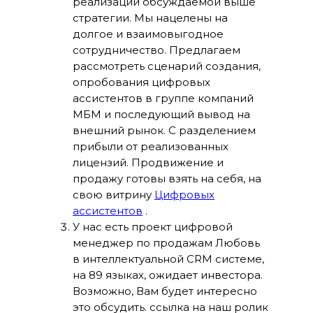
реализации обсуждаемой выше
стратегии. Мы нацелены на
долгое и взаимовыгодное
сотрудничество. Предлагаем
рассмотреть сценарий создания,
опробования цифровых
ассистентов в группе компаний
МБМ и последующий вывод на
внешний рынок. С разделением
прибыли от реализованных
лицензий. Продвижение и
продажу готовы взять на себя, на
свою витрину
Цифровых
ассистентов
.
У нас есть проект цифровой
менеджер по продажам Любовь
в интеллектуальной CRM системе,
на 89 языках, ожидает инвестора.
Возможно, Вам будет интересно
это обсудить. ссылка на наш ролик