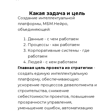
Какая задача и цель
Создание интеллектуальной
платформы, МБМ.Нейро,
объединяющей:
Данные - с чем работаем
Процессы - как работаем
Корпоративные системы - где
работаем
Людей - с кем работаем
Главная цель проекта из стратегии
-
создать единую интеллектуальную
платформу, обеспечивающую:
ускорение процессов девелопмента и
строительства, снижение
себестоимости проектов, повышение
прозрачности управления,
уменьшение ошибок, автоматизацию